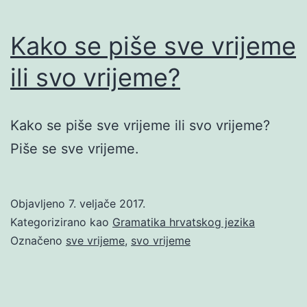
Kako se piše sve vrijeme
ili svo vrijeme?
Kako se piše sve vrijeme ili svo vrijeme?
Piše se sve vrijeme.
Objavljeno
7. veljače 2017.
Kategorizirano kao
Gramatika hrvatskog jezika
Označeno
sve vrijeme
,
svo vrijeme