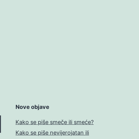
Nove objave
Kako se piše smeče ili smeće?
Kako se piše nevijerojatan ili