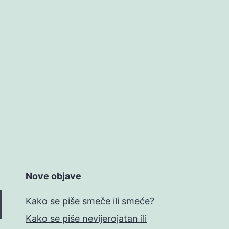
Nove objave
Kako se piše smeče ili smeće?
Kako se piše nevijerojatan ili