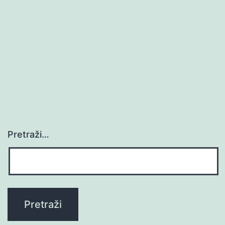
Pretraži…