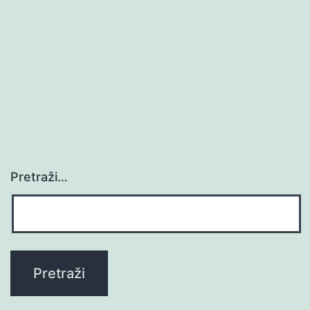
Pretraži…