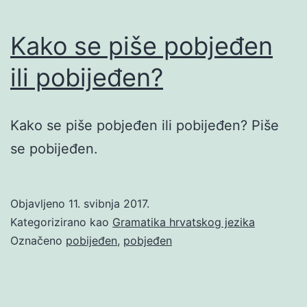
Kako se piše pobjeđen
ili pobijeđen?
Kako se piše pobjeđen ili pobijeđen? Piše
se pobijeđen.
Objavljeno
11. svibnja 2017.
Kategorizirano kao
Gramatika hrvatskog jezika
Označeno
pobijeđen
,
pobjeđen