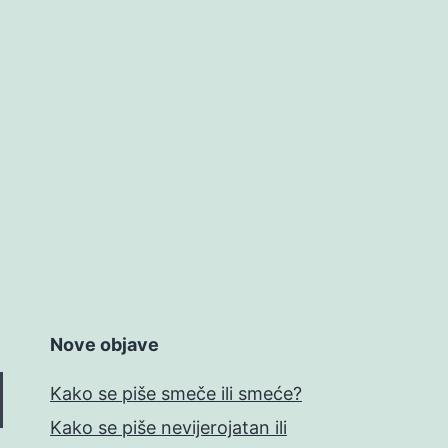
Nove objave
Kako se piše smeče ili smeće?
Kako se piše nevijerojatan ili