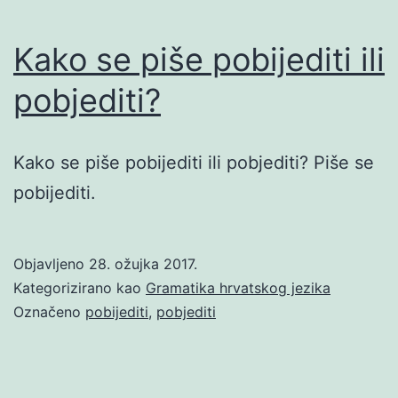
Kako se piše pobijediti ili
pobjediti?
Kako se piše pobijediti ili pobjediti? Piše se
pobijediti.
Objavljeno
28. ožujka 2017.
Kategorizirano kao
Gramatika hrvatskog jezika
Označeno
pobijediti
,
pobjediti